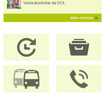
Visita domiciliar da OCA
Mais notícias