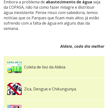
Embora a problema de
abastecimento de água
seja
da COPASA, não há como fazer milagre e distribuir
água inexistente. Pense nisso com sabedoria, temos
notícias que os Parques que ficam mais altos já estão
sofrendo com a falta de água em alguns dias da
semana.
Aldeia, cada dia melhor
Coleta de lixo da Aldeia
Zica, Dengue e Chikungunya.