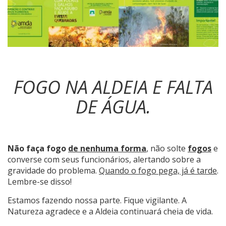
FOGO NA ALDEIA E FALTA
DE ÁGUA.
Não faça fogo
de nenhuma forma
, não solte
fogos
e
converse com seus funcionários, alertando sobre a
gravidade do problema.
Quando o fogo pega, já é tarde
.
Lembre-se disso!
Estamos fazendo nossa parte. Fique vigilante. A
Natureza agradece e a Aldeia continuará cheia de vida.