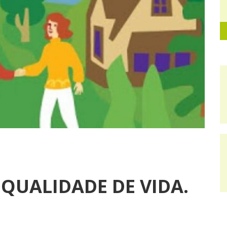
QUALIDADE DE VIDA.