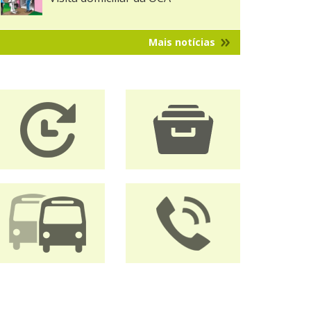
Mais notícias