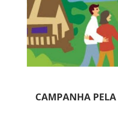
CAMPANHA PELA 