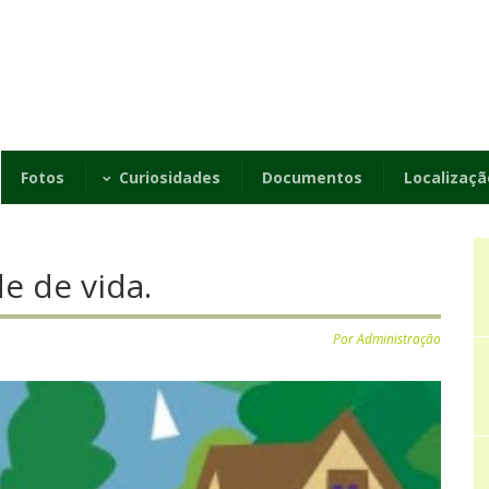
Fotos
Curiosidades
Documentos
Localizaçã
e de vida.
Por Administração