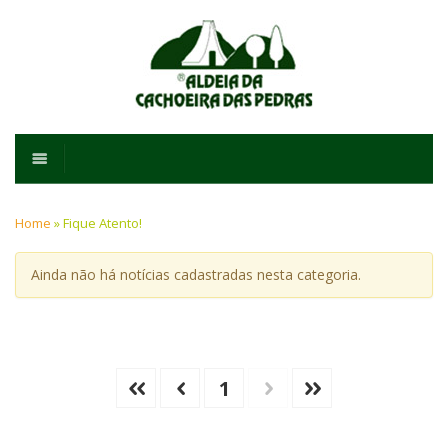
Home
»
Fique Atento!
Ainda não há notícias cadastradas nesta categoria.
1